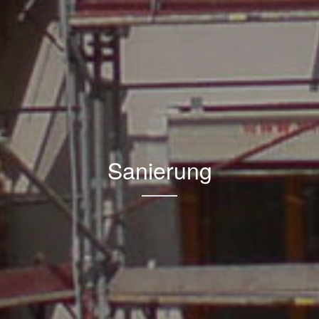
Sanierung