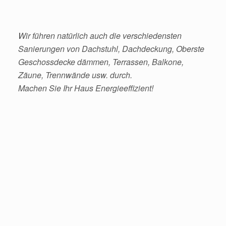
Wir führen natürlich auch die verschiedensten
Sanierungen von Dachstuhl, Dachdeckung, Oberste
Geschossdecke dämmen, Terrassen, Balkone,
Zäune, Trennwände usw. durch.
Machen Sie Ihr Haus Energieeffizient!