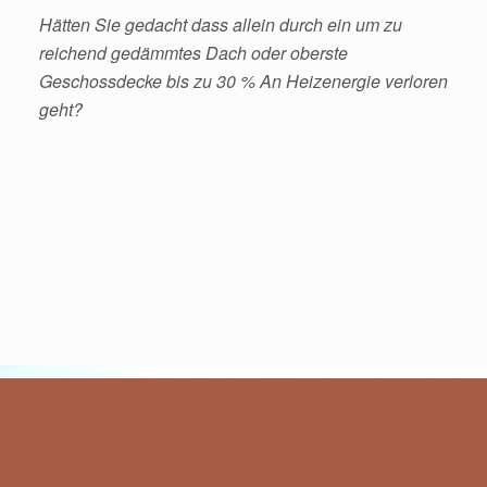
Hätten Sie gedacht dass allein durch ein um zu
reichend gedämmtes Dach oder oberste
Geschossdecke bis zu 30 % An Heizenergie verloren
geht?